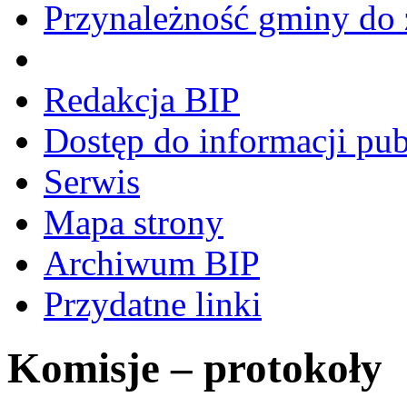
Przynależność gminy do 
Redakcja BIP
Dostęp do informacji pub
Serwis
Mapa strony
Archiwum BIP
Przydatne linki
Komisje – protokoły