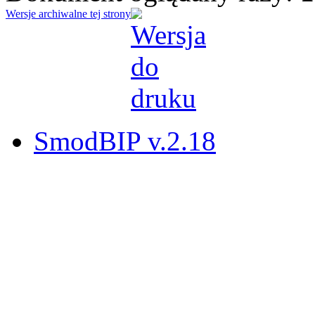
Wersje archiwalne tej strony
SmodBIP v.2.18