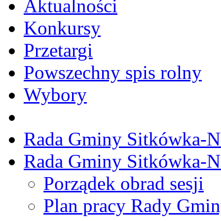
Aktualności
Konkursy
Przetargi
Powszechny spis rolny
Wybory
Rada Gminy Sitkówka-N
Rada Gminy Sitkówka-N
Porządek obrad sesji
Plan pracy Rady Gmi