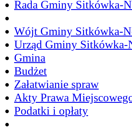
Rada Gminy Sitkówka-N
Wójt Gminy Sitkówka-
Urząd Gminy Sitkówka-
Gmina
Budżet
Załatwianie spraw
Akty Prawa Miejscoweg
Podatki i opłaty