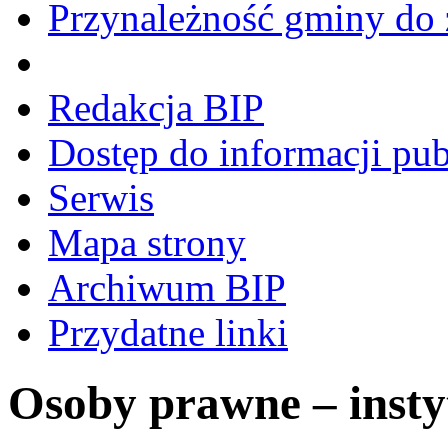
Przynależność gminy do 
Redakcja BIP
Dostęp do informacji pub
Serwis
Mapa strony
Archiwum BIP
Przydatne linki
Osoby prawne – insty