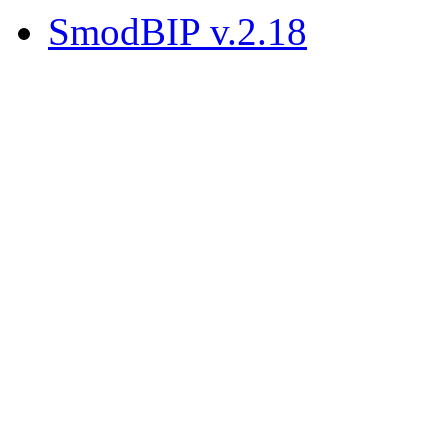
SmodBIP v.2.18