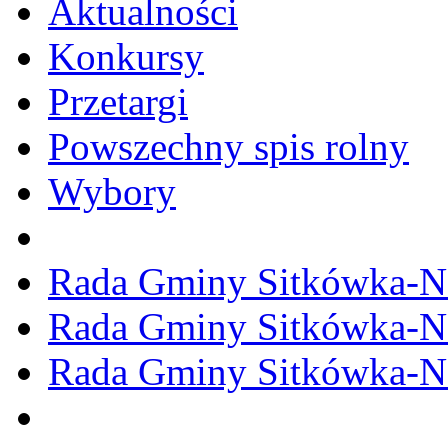
Aktualności
Konkursy
Przetargi
Powszechny spis rolny
Wybory
Rada Gminy Sitkówka-N
Rada Gminy Sitkówka-N
Rada Gminy Sitkówka-N