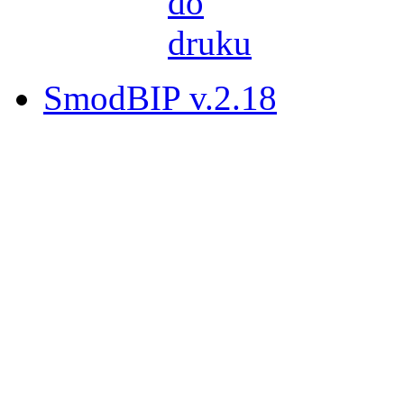
SmodBIP v.2.18