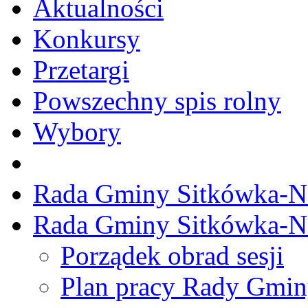
Aktualności
Konkursy
Przetargi
Powszechny spis rolny
Wybory
Rada Gminy Sitkówka-N
Rada Gminy Sitkówka-N
Porządek obrad sesji
Plan pracy Rady Gmi