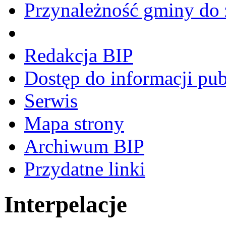
Przynależność gminy do 
Redakcja BIP
Dostęp do informacji pub
Serwis
Mapa strony
Archiwum BIP
Przydatne linki
Interpelacje