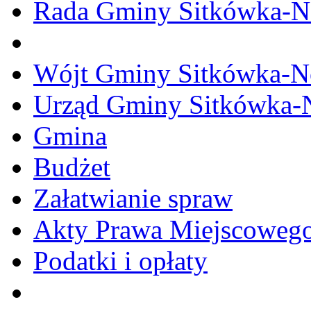
Rada Gminy Sitkówka-N
Wójt Gminy Sitkówka-
Urząd Gminy Sitkówka-
Gmina
Budżet
Załatwianie spraw
Akty Prawa Miejscoweg
Podatki i opłaty