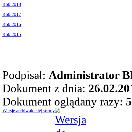
Rok 2018
Rok 2017
Rok 2016
Rok 2015
Podpisał:
Administrator B
Dokument z dnia:
26.02.20
Dokument oglądany razy:
5
Wersje archiwalne tej strony