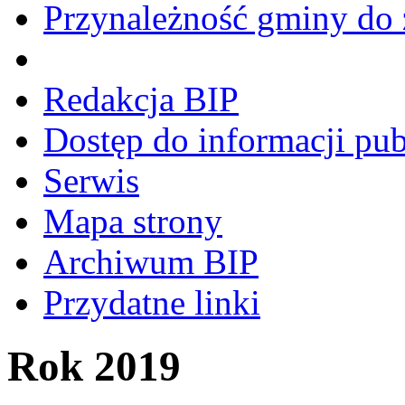
Przynależność gminy do 
Redakcja BIP
Dostęp do informacji pub
Serwis
Mapa strony
Archiwum BIP
Przydatne linki
Rok 2019