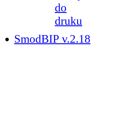
SmodBIP v.2.18