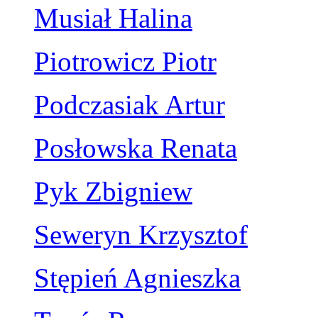
Musiał Halina
Piotrowicz Piotr
Podczasiak Artur
Posłowska Renata
Pyk Zbigniew
Seweryn Krzysztof
Stępień Agnieszka