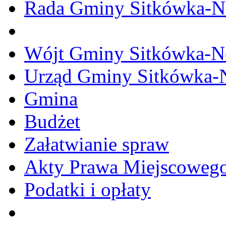
Rada Gminy Sitkówka-N
Wójt Gminy Sitkówka-
Urząd Gminy Sitkówka-
Gmina
Budżet
Załatwianie spraw
Akty Prawa Miejscoweg
Podatki i opłaty