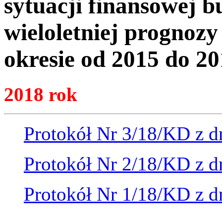
sytuacji finansowej 
wieloletniej prognoz
okresie od 2015 do 20
2018 rok
Protokół Nr 3/18/KD z dn
Protokół Nr 2/18/KD z dn
Protokół Nr 1/18/KD z dn