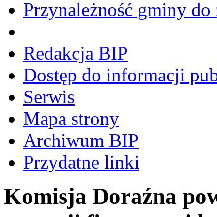
Przynależność gminy do 
Redakcja BIP
Dostęp do informacji pub
Serwis
Mapa strony
Archiwum BIP
Przydatne linki
Komisja Doraźna pow