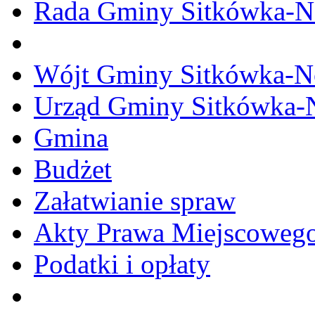
Rada Gminy Sitkówka-N
Wójt Gminy Sitkówka-
Urząd Gminy Sitkówka-
Gmina
Budżet
Załatwianie spraw
Akty Prawa Miejscoweg
Podatki i opłaty