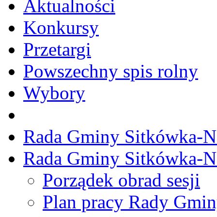
Aktualności
Konkursy
Przetargi
Powszechny spis rolny
Wybory
Rada Gminy Sitkówka-N
Rada Gminy Sitkówka-N
Porządek obrad sesji
Plan pracy Rady Gmi