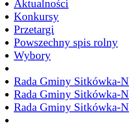
Aktualności
Konkursy
Przetargi
Powszechny spis rolny
Wybory
Rada Gminy Sitkówka-N
Rada Gminy Sitkówka-N
Rada Gminy Sitkówka-N