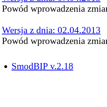
Powód wprowadzenia zmian
Wersja z dnia: 02.04.2013
Powód wprowadzenia zmian
SmodBIP v.2.18