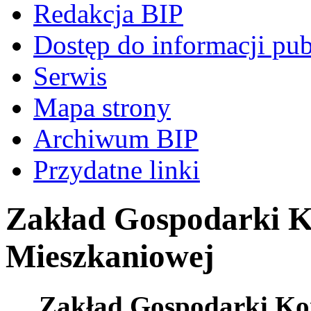
Redakcja BIP
Dostęp do informacji pub
Serwis
Mapa strony
Archiwum BIP
Przydatne linki
Zakład Gospodarki K
Mieszkaniowej
Zakład Gospodarki Ko