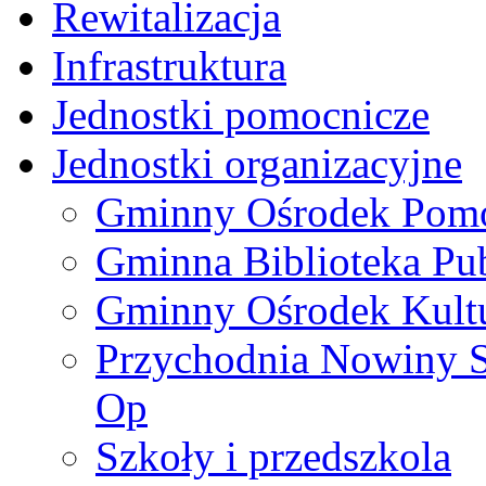
Rewitalizacja
Infrastruktura
Jednostki pomocnicze
Jednostki organizacyjne
Gminny Ośrodek Pomo
Gminna Biblioteka Pu
Gminny Ośrodek Kult
Przychodnia Nowiny S
Op
Szkoły i przedszkola