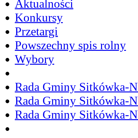
Aktualności
Konkursy
Przetargi
Powszechny spis rolny
Wybory
Rada Gminy Sitkówka-N
Rada Gminy Sitkówka-N
Rada Gminy Sitkówka-N