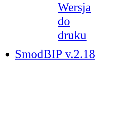
SmodBIP v.2.18