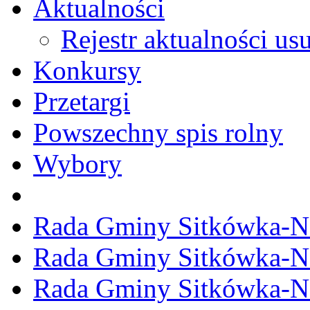
Aktualności
Rejestr aktualności us
Konkursy
Przetargi
Powszechny spis rolny
Wybory
Rada Gminy Sitkówka-N
Rada Gminy Sitkówka-N
Rada Gminy Sitkówka-N