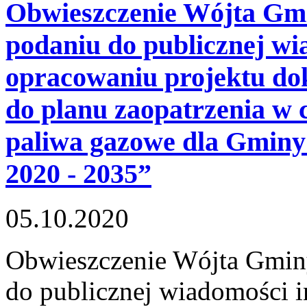
Obwieszczenie Wójta Gmi
podaniu do publicznej wi
opracowaniu projektu do
do planu zaopatrzenia w c
paliwa gazowe dla Gminy 
2020 - 2035”
05.10.2020
Obwieszczenie Wójta Gmin
do publicznej wiadomości i