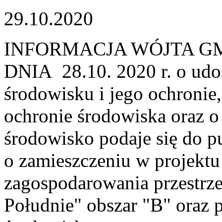
29.10.2020
INFORMACJA WÓJTA G
DNIA 28.10. 2020 r. o udos
środowisku i jego ochronie
ochronie środowiska oraz o
środowisko podaje się do p
o zamieszczeniu w projekt
zagospodarowania przestr
Południe" obszar "B" oraz 