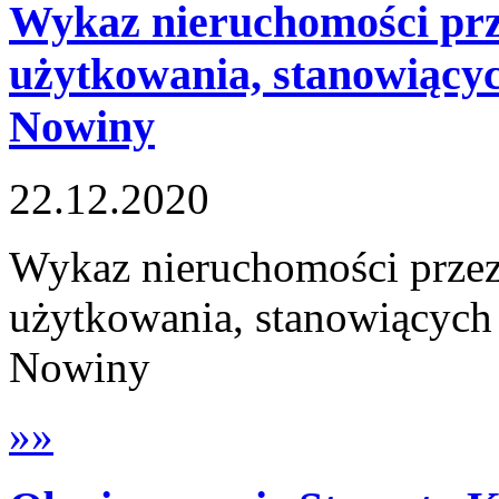
Wykaz nieruchomości prz
użytkowania, stanowiący
Nowiny
22.12.2020
Wykaz nieruchomości przez
użytkowania, stanowiących
Nowiny
»»