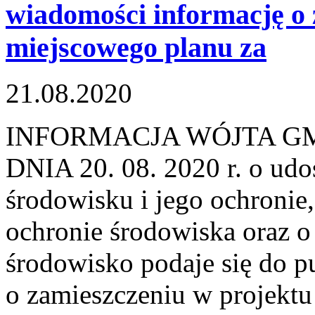
wiadomości informację o 
miejscowego planu za
21.08.2020
INFORMACJA WÓJTA G
DNIA 20. 08. 2020 r. o udo
środowisku i jego ochronie
ochronie środowiska oraz o
środowisko podaje się do p
o zamieszczeniu w projekt