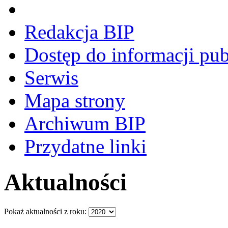
Redakcja BIP
Dostęp do informacji pub
Serwis
Mapa strony
Archiwum BIP
Przydatne linki
Aktualności
Pokaż aktualności z roku: