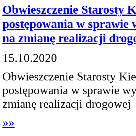
Obwieszczenie Starosty K
postępowania w sprawie w
na zmianę realizacji drog
15.10.2020
Obwieszczenie Starosty Kie
postępowania w sprawie wy
zmianę realizacji drogowej
»»