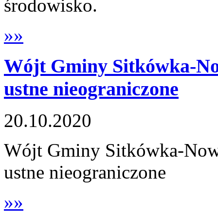
środowisko.
»»
Wójt Gminy Sitkówka-Now
ustne nieograniczone
20.10.2020
Wójt Gminy Sitkówka-Nowin
ustne nieograniczone
»»