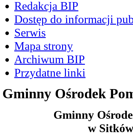
Redakcja BIP
Dostęp do informacji pub
Serwis
Mapa strony
Archiwum BIP
Przydatne linki
Gminny Ośrodek Pom
Gminny Ośrode
w Sitków