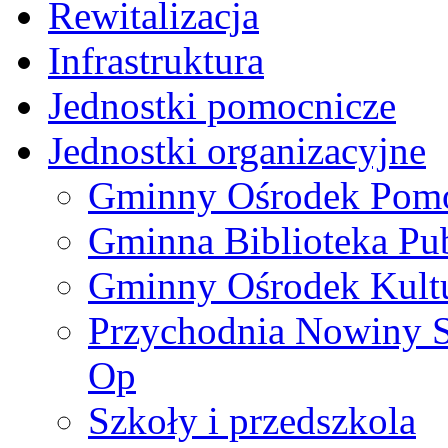
Rewitalizacja
Infrastruktura
Jednostki pomocnicze
Jednostki organizacyjne
Gminny Ośrodek Pomo
Gminna Biblioteka Pu
Gminny Ośrodek Kult
Przychodnia Nowiny S
Op
Szkoły i przedszkola