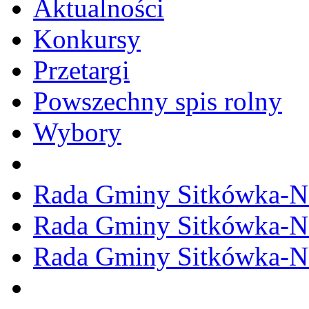
Aktualności
Konkursy
Przetargi
Powszechny spis rolny
Wybory
Rada Gminy Sitkówka-N
Rada Gminy Sitkówka-N
Rada Gminy Sitkówka-N