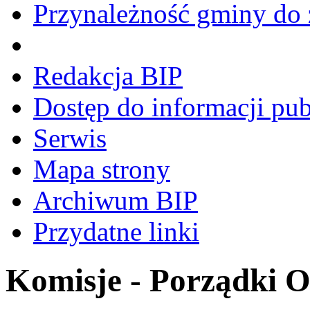
Przynależność gminy do 
Redakcja BIP
Dostęp do informacji pub
Serwis
Mapa strony
Archiwum BIP
Przydatne linki
Komisje - Porządki 