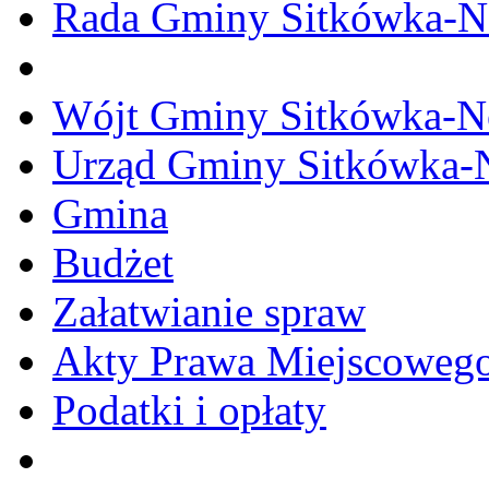
Rada Gminy Sitkówka-N
Wójt Gminy Sitkówka-
Urząd Gminy Sitkówka-
Gmina
Budżet
Załatwianie spraw
Akty Prawa Miejscoweg
Podatki i opłaty