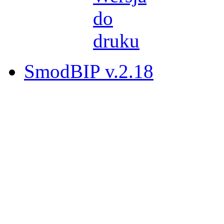
SmodBIP v.2.18