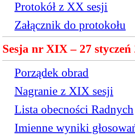
Protokół z XX sesji
Załącznik do protokołu
Sesja nr XIX – 27 styczeń 
Porządek obrad
Nagranie z XIX sesji
Lista obecności Radnych
Imienne wyniki głosowa