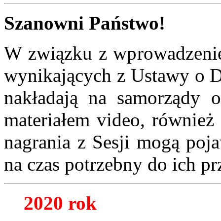
Szanowni Państwo!
W związku z wprowadzen
wynikających z Ustawy o Do
nakładają na samorządy o
materiałem video, również 
nagrania z Sesji mogą poja
na czas potrzebny do ich p
2020 rok