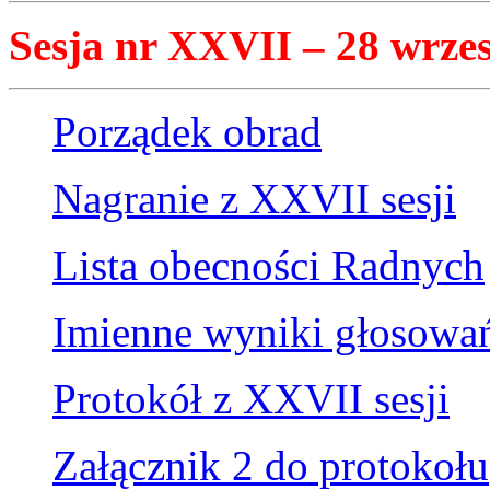
Sesja nr XXVII – 28 wrzes
Porządek obrad
Nagranie z XXVII sesji
Lista obecności Radnych
Imienne wyniki głosowa
Protokół z XXVII sesji
Załącznik 2 do protokołu