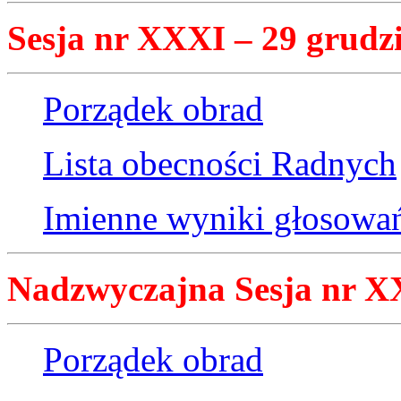
Sesja nr XXXI – 29 grudzi
Porządek obrad
Lista obecności Radnych
Imienne wyniki głosowa
Nadzwyczajna Sesja nr XX
Porządek obrad