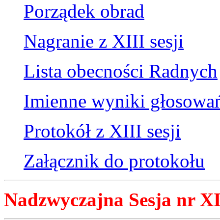
Porządek obrad
Nagranie z XIII sesji
Lista obecności Radnych
Imienne wyniki głosowa
Protokół z XIII sesji
Załącznik do protokołu
Nadzwyczajna Sesja nr XII 