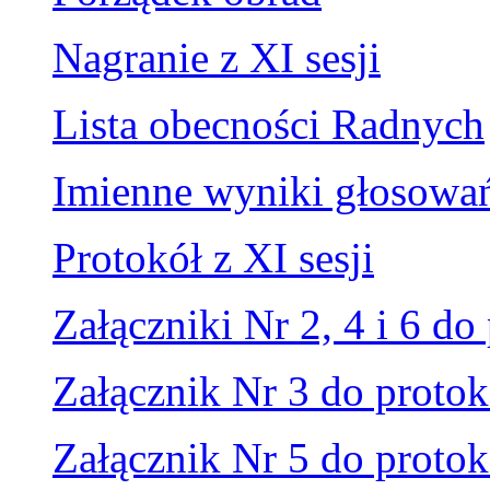
Nagranie z XI sesji
Lista obecności Radnych
Imienne wyniki głosowa
Protokół z XI sesji
Załączniki Nr 2, 4 i 6 do
Załącznik Nr 3 do protok
Załącznik Nr 5 do protok