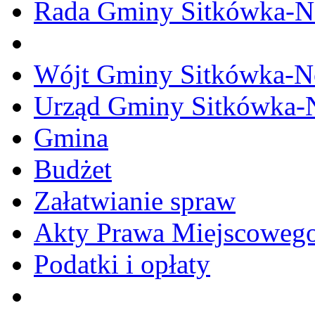
Rada Gminy Sitkówka-N
Wójt Gminy Sitkówka-
Urząd Gminy Sitkówka-
Gmina
Budżet
Załatwianie spraw
Akty Prawa Miejscoweg
Podatki i opłaty