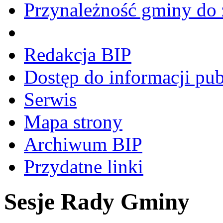
Przynależność gminy do 
Redakcja BIP
Dostęp do informacji pub
Serwis
Mapa strony
Archiwum BIP
Przydatne linki
Sesje Rady Gminy