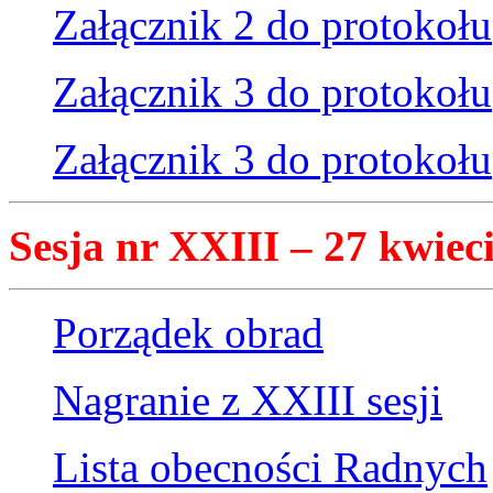
Załącznik 2 do protokołu
Załącznik 3 do protokołu
Załącznik 3 do protokołu
Sesja nr XXIII – 27 kwieci
Porządek obrad
Nagranie z XXIII sesji
Lista obecności Radnych