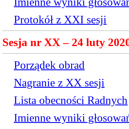
Imienne wyniki głosowa
Protokół z XXI sesji
Sesja nr XX – 24 luty 2020
Porządek obrad
Nagranie z XX sesji
Lista obecności Radnych
Imienne wyniki głosowa