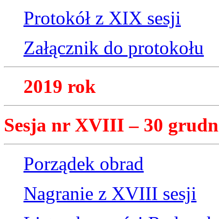
Protokół z XIX sesji
Załącznik do protokołu
2019 rok
Sesja nr XVIII – 30 grudn
Porządek obrad
Nagranie z XVIII sesji