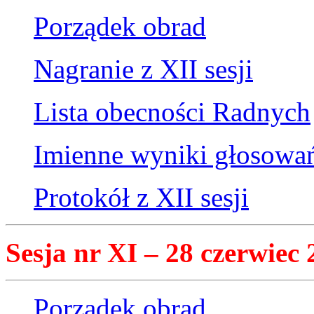
Porządek obrad
Nagranie z XII sesji
Lista obecności Radnych
Imienne wyniki głosowa
Protokół z XII sesji
Sesja nr XI – 28 czerwiec 
Porządek obrad