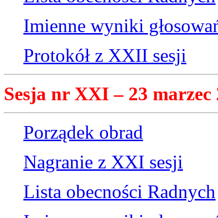
Imienne wyniki głosowa
Protokół z XXII sesji
Sesja nr XXI – 23 marzec 
Porządek obrad
Nagranie z XXI sesji
Lista obecności Radnych