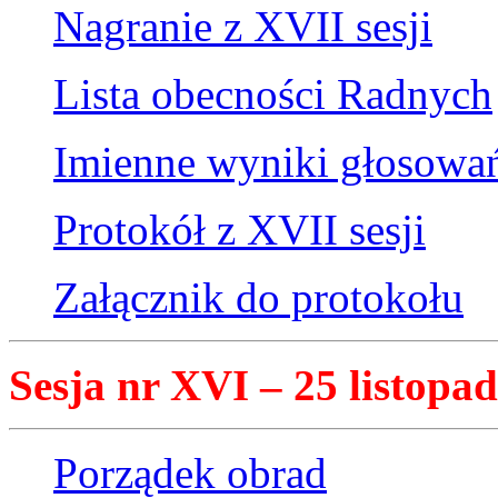
Nagranie z XVII sesji
Lista obecności Radnych
Imienne wyniki głosowa
Protokół z XVII sesji
Załącznik do protokołu
Sesja nr XVI – 25 listopad
Porządek obrad