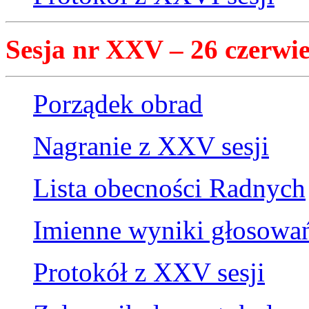
Sesja nr XXV – 26 czerwie
Porządek obrad
Nagranie z XXV sesji
Lista obecności Radnych
Imienne wyniki głosowa
Protokół z XXV sesji