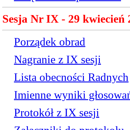
Sesja Nr IX - 29 kwiecień 
Porządek obrad
Nagranie z IX sesji
Lista obecności Radnych
Imienne wyniki głosowa
Protokół z IX sesji