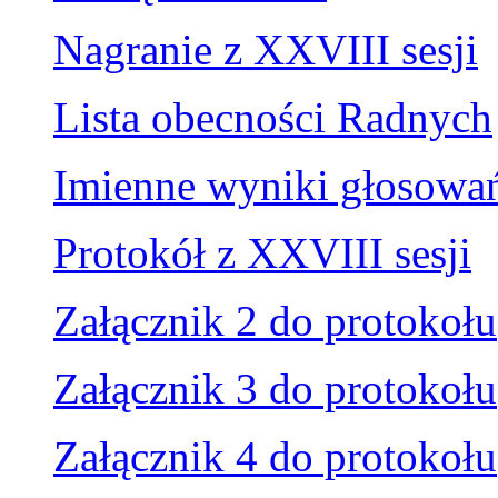
Nagranie z XXVIII sesji
Lista obecności Radnych
Imienne wyniki głosowa
Protokół z XXVIII sesji
Załącznik 2 do protokołu
Załącznik 3 do protokołu
Załącznik 4 do protokołu