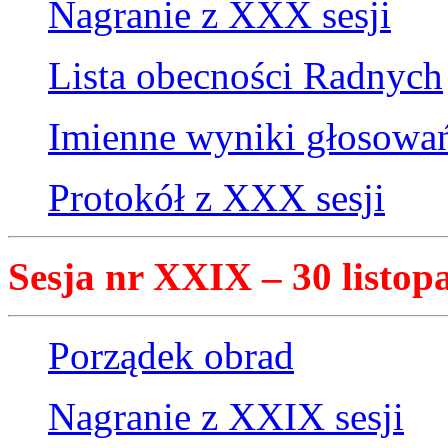
Nagranie z XXX sesji
Lista obecności Radnych
Imienne wyniki głosowa
Protokół z XXX sesji
Sesja nr XXIX – 30 listopa
Porządek obrad
Nagranie z XXIX sesji