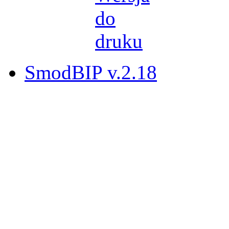
SmodBIP v.2.18