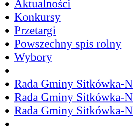
Aktualności
Konkursy
Przetargi
Powszechny spis rolny
Wybory
Rada Gminy Sitkówka-N
Rada Gminy Sitkówka-N
Rada Gminy Sitkówka-N