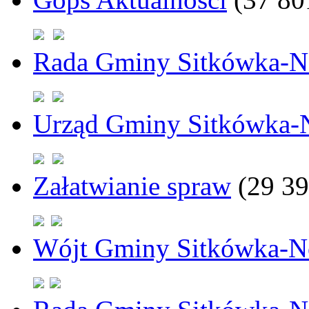
Rada Gminy Sitkówka-N
Urząd Gminy Sitkówka-
Załatwianie spraw
(29 39
Wójt Gminy Sitkówka-