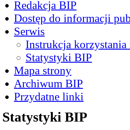
Redakcja BIP
Dostęp do informacji pub
Serwis
Instrukcja korzystania
Statystyki BIP
Mapa strony
Archiwum BIP
Przydatne linki
Statystyki BIP