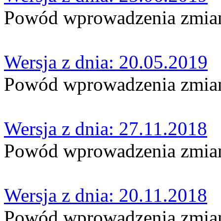
Powód wprowadzenia zmian:
Wersja z dnia: 20.05.2019
Powód wprowadzenia zmian
Wersja z dnia: 27.11.2018
Powód wprowadzenia zmian
Wersja z dnia: 20.11.2018
Powód wprowadzenia zmian