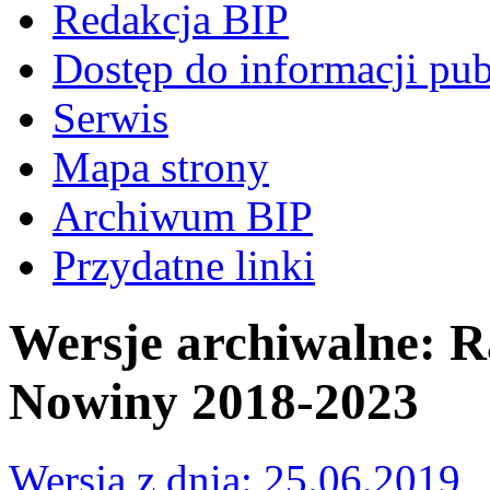
Redakcja BIP
Dostęp do informacji pub
Serwis
Mapa strony
Archiwum BIP
Przydatne linki
Wersje archiwalne: 
Nowiny 2018-2023
Wersja z dnia: 25.06.2019