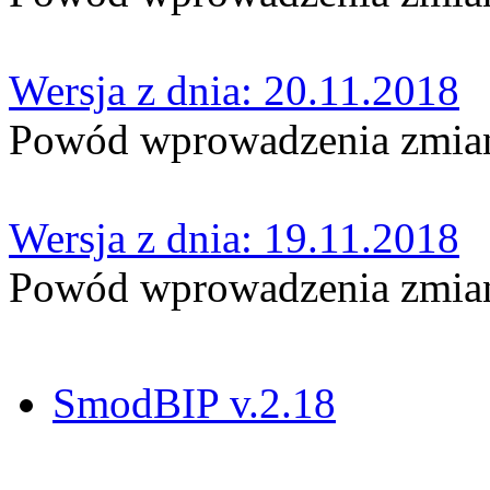
Wersja z dnia: 20.11.2018
Powód wprowadzenia zmian
Wersja z dnia: 19.11.2018
Powód wprowadzenia zmian
SmodBIP v.2.18