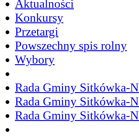
Aktualności
Konkursy
Przetargi
Powszechny spis rolny
Wybory
Rada Gminy Sitkówka-N
Rada Gminy Sitkówka-N
Rada Gminy Sitkówka-N