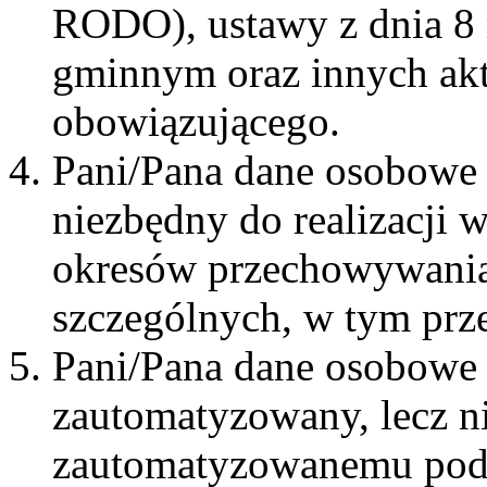
RODO), ustawy z dnia 8 
gminnym oraz innych ak
obowiązującego.
Pani/Pana dane osobowe 
niezbędny do realizacji 
okresów przechowywania
szczególnych, w tym prz
Pani/Pana dane osobowe 
zautomatyzowany, lecz n
zautomatyzowanemu pod