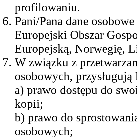
profilowaniu.
Pani/Pana dane osobowe 
Europejski Obszar Gospo
Europejską, Norwegię, Lie
W związku z przetwarza
osobowych, przysługują 
a) prawo dostępu do swo
kopii;
b) prawo do sprostowani
osobowych;