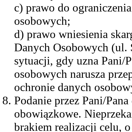
c) prawo do ograniczenia
osobowych;
d) prawo wniesienia ska
Danych Osobowych (ul. 
sytuacji, gdy uzna Pani/
osobowych narusza przep
ochronie danych osobo
Podanie przez Pani/Pana
obowiązkowe. Nieprzeka
brakiem realizacji celu,