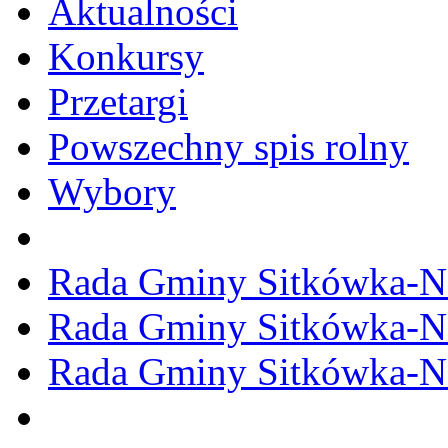
Aktualności
Konkursy
Przetargi
Powszechny spis rolny
Wybory
Rada Gminy Sitkówka-N
Rada Gminy Sitkówka-N
Rada Gminy Sitkówka-N