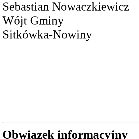
Sebastian Nowaczkiewicz
Wójt Gminy
Sitkówka-Nowiny
Obwiązek informacyjny