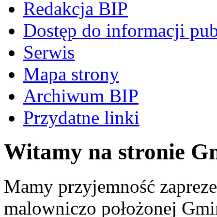
Redakcja BIP
Dostęp do informacji pub
Serwis
Mapa strony
Archiwum BIP
Przydatne linki
Witamy na stronie G
Mamy przyjemność zaprezen
malowniczo położonej Gmi