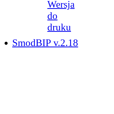
SmodBIP v.2.18